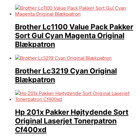
Brother Lc1100 Value Pack Pakker
Sort Gul Cyan Magenta Original
Blækpatron
Brother Lc3219 Cyan Original
Blækpatron
Hp 201x Pakker Højtydende Sort
Original Laserjet Tonerpatron
Cf400xd