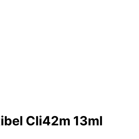
bel Cli42m 13ml