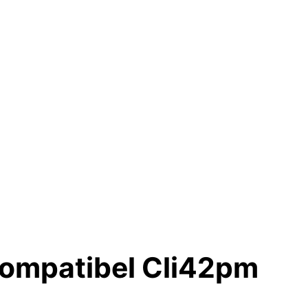
ompatibel Cli42pm