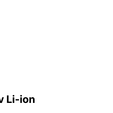
 Li-ion