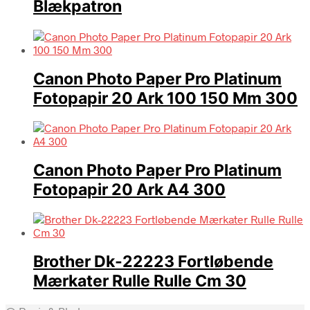
Blækpatron
Canon Photo Paper Pro Platinum
Fotopapir 20 Ark 100 150 Mm 300
Canon Photo Paper Pro Platinum
Fotopapir 20 Ark A4 300
Brother Dk-22223 Fortløbende
Mærkater Rulle Rulle Cm 30