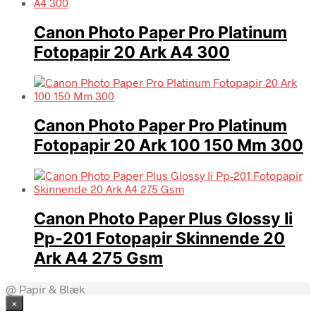
Canon Photo Paper Pro Platinum
Fotopapir 20 Ark A4 300
Canon Photo Paper Pro Platinum
Fotopapir 20 Ark 100 150 Mm 300
Canon Photo Paper Plus Glossy Ii
Pp-201 Fotopapir Skinnende 20
Ark A4 275 Gsm
@ Papir & Blæk
×