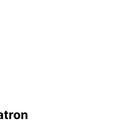
atron