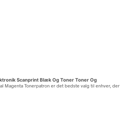
ektronik Scanprint Blæk Og Toner Toner Og
al Magenta Tonerpatron er det bedste valg til enhver, der