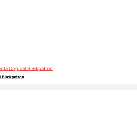
al Blækpatron