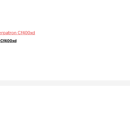
n Cf400xd