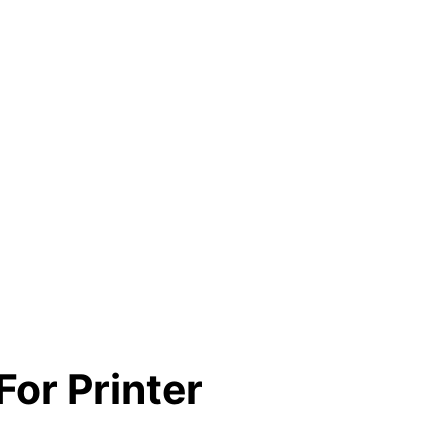
For Printer