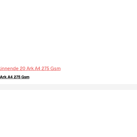
 Ark A4 275 Gsm