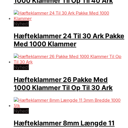
1000 Klammer Til Op Til 40 Ark
Nyhed!
Hæfteklammer 24 Til 30 Ark Pakke
Med 1000 Klammer
Nyhed!
Hæfteklammer 26 Pakke Med
1000 Klammer Til Op Til 30 Ark
Nyhed!
Hæfteklammer 8mm Længde 11