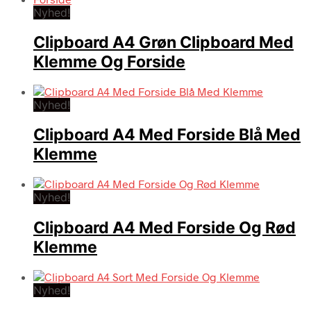
Nyhed!
Clipboard A4 Grøn Clipboard Med
Klemme Og Forside
Nyhed!
Clipboard A4 Med Forside Blå Med
Klemme
Nyhed!
Clipboard A4 Med Forside Og Rød
Klemme
Nyhed!