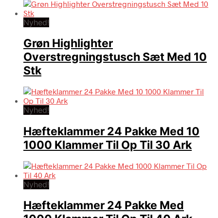
Nyhed!
Grøn Highlighter
Overstregningstusch Sæt Med 10
Stk
Nyhed!
Hæfteklammer 24 Pakke Med 10
1000 Klammer Til Op Til 30 Ark
Nyhed!
Hæfteklammer 24 Pakke Med