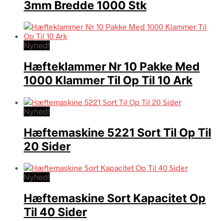
3mm Bredde 1000 Stk
Nyhed!
Hæfteklammer Nr 10 Pakke Med
1000 Klammer Til Op Til 10 Ark
Nyhed!
Hæftemaskine 5221 Sort Til Op Til
20 Sider
Nyhed!
Hæftemaskine Sort Kapacitet Op
Til 40 Sider