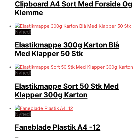
Clipboard A4 Sort Med Forside Og
Klemme
Nyhed!
Elastikmappe 300g Karton Blå
Med Klapper 50 Stk
Nyhed!
Elastikmappe Sort 50 Stk Med
Klapper 300g Karton
Nyhed!
Faneblade Plastik A4 -12