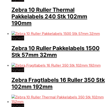
Zebra 10 Ruller Thermal
Pakkelabels 240 Stk 102mm
190mm
Nyhed!
Zebra 10 Ruller Pakkelabels 1500
Stk 57mm 32mm
Nyhed!
Zebra Fragtlabels 16 Ruller 350 Stk
102mm 192mm
Nyhed!