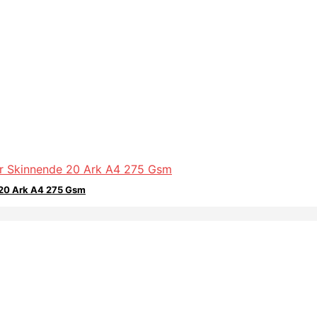
 20 Ark A4 275 Gsm