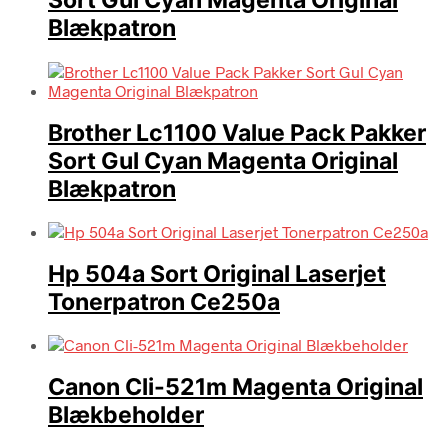
Sort Gul Cyan Magenta Original
Blækpatron
Brother Lc1100 Value Pack Pakker
Sort Gul Cyan Magenta Original
Blækpatron
Hp 504a Sort Original Laserjet
Tonerpatron Ce250a
Canon Cli-521m Magenta Original
Blækbeholder