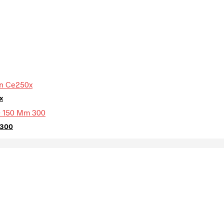
x
 300