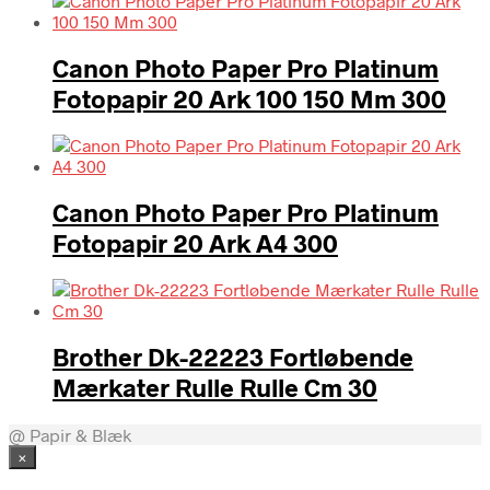
Canon Photo Paper Pro Platinum
Fotopapir 20 Ark 100 150 Mm 300
Canon Photo Paper Pro Platinum
Fotopapir 20 Ark A4 300
Brother Dk-22223 Fortløbende
Mærkater Rulle Rulle Cm 30
@ Papir & Blæk
×