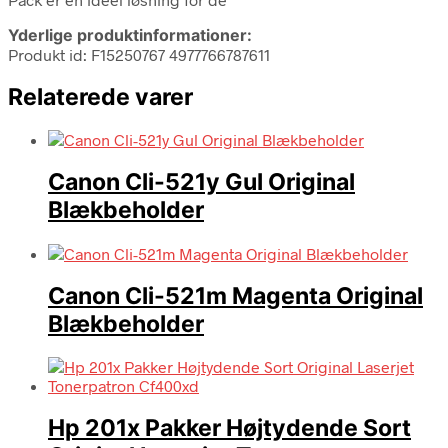
Yderlige produktinformationer:
Produkt id: F15250767 4977766787611
Relaterede varer
Canon Cli-521y Gul Original
Blækbeholder
Canon Cli-521m Magenta Original
Blækbeholder
Hp 201x Pakker Højtydende Sort