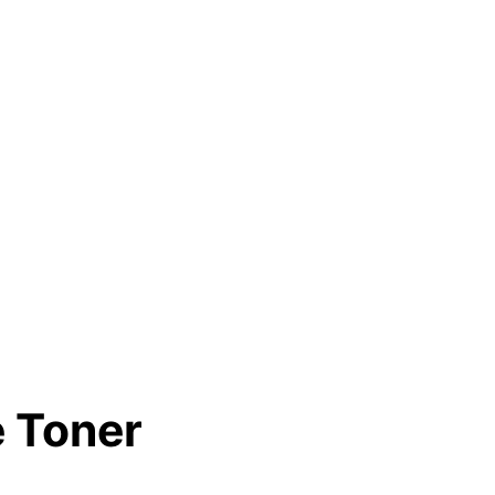
 Toner