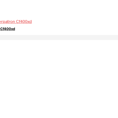
n Cf400xd