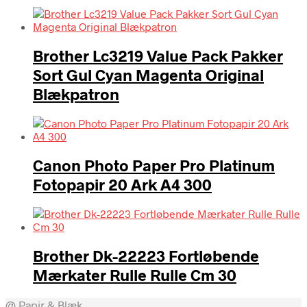
Brother Lc3219 Value Pack Pakker
Sort Gul Cyan Magenta Original
Blækpatron
Canon Photo Paper Pro Platinum
Fotopapir 20 Ark A4 300
Brother Dk-22223 Fortløbende
Mærkater Rulle Rulle Cm 30
@ Papir & Blæk