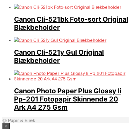
Canon Cli-521bk Foto-sort Original
Blækbeholder
Canon Cli-521y Gul Original
Blækbeholder
Canon Photo Paper Plus Glossy Ii
Pp-201 Fotopapir Skinnende 20
Ark A4 275 Gsm
@ Papir & Blæk
×