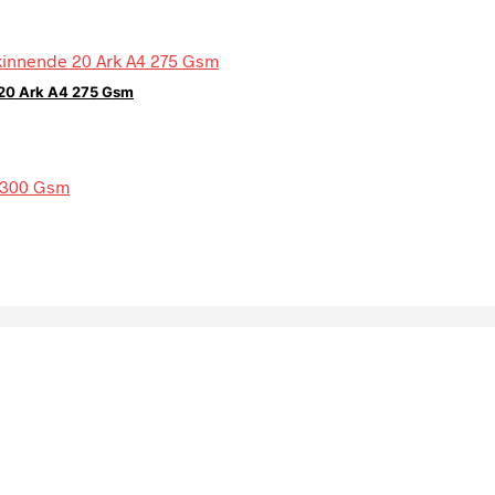
 20 Ark A4 275 Gsm