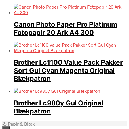
Canon Photo Paper Pro Platinum
Fotopapir 20 Ark A4 300
Brother Lc1100 Value Pack Pakker
Sort Gul Cyan Magenta Original
Blækpatron
Brother Lc980y Gul Original
Blækpatron
@ Papir & Blæk