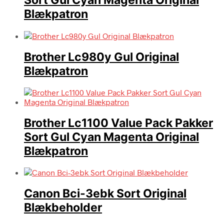
Sort Gul Cyan Magenta Original
Blækpatron
Brother Lc980y Gul Original
Blækpatron
Brother Lc1100 Value Pack Pakker
Sort Gul Cyan Magenta Original
Blækpatron
Canon Bci-3ebk Sort Original
Blækbeholder