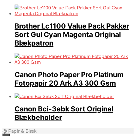
Brother Lc1100 Value Pack Pakker
Sort Gul Cyan Magenta Original
Blækpatron
Canon Photo Paper Pro Platinum
Fotopapir 20 Ark A3 300 Gsm
Canon Bci-3ebk Sort Original
Blækbeholder
@ Papir & Blæk