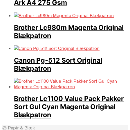
Ark A4 275 Gsm
Brother Lc980m Magenta Original
Blækpatron
Canon Pg-512 Sort Original
Blækpatron
Brother Lc1100 Value Pack Pakker
Sort Gul Cyan Magenta Original
Blækpatron
@ Papir & Blæk