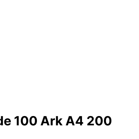
de 100 Ark A4 200