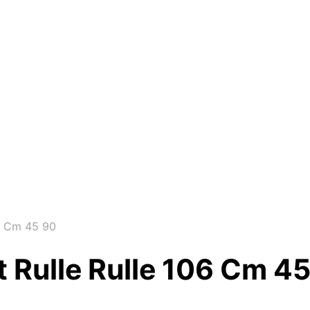
06 Cm 45 90
t Rulle Rulle 106 Cm 4