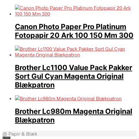
Canon Photo Paper Pro Platinum
Fotopapir 20 Ark 100 150 Mm 300
Brother Lc1100 Value Pack Pakker
Sort Gul Cyan Magenta Original
Blækpatron
Brother Lc980m Magenta Original
Blækpatron
@ Papir & Blæk