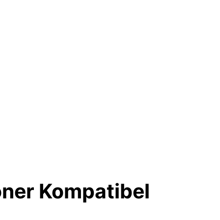
oner Kompatibel