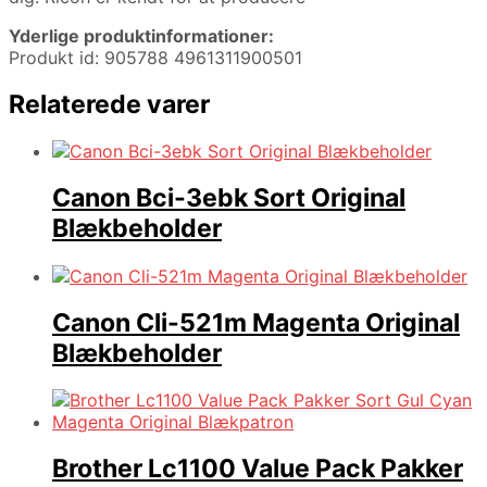
Yderlige produktinformationer:
Produkt id: 905788 4961311900501
Relaterede varer
Canon Bci-3ebk Sort Original
Blækbeholder
Canon Cli-521m Magenta Original
Blækbeholder
Brother Lc1100 Value Pack Pakker