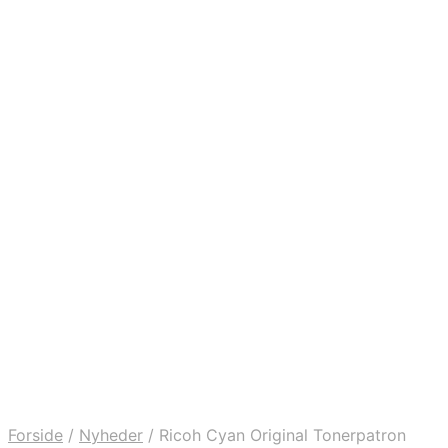
Forside
/
Nyheder
/
Ricoh Cyan Original Tonerpatron