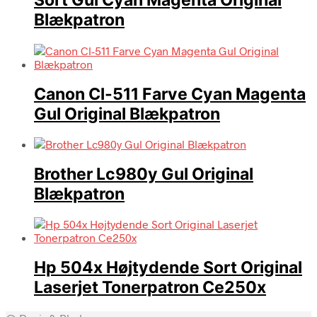
Sort Gul Cyan Magenta Original
Blækpatron
Canon Cl-511 Farve Cyan Magenta
Gul Original Blækpatron
Brother Lc980y Gul Original
Blækpatron
Hp 504x Højtydende Sort Original
Laserjet Tonerpatron Ce250x