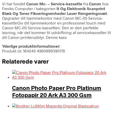
Vi har fundet
Canon Mc- – Service-kassette
fra
Canon
hos
Føniks Computer i kategorien
It Og Elektronik Scanprint
Blæk Og Toner Fikseringsenheder Laser Rengøringssæt
.
Opgrader dit hjemmekontor med Canon MC-05 Service-
kassetteGiv dit hjemmekontor en professionel touch med
Canon MC-05 Service-kassetten. Den er den perfekte
løsning, når det kommer til udskiftning af servicekassetter til
dit Canon printerudstyr. Denne kass
Yderlige produktinformationer:
Produkt id: 164245 4960999390178
Relaterede varer
Canon Photo Paper Pro Platinum
Fotopapir 20 Ark A3 300 Gsm