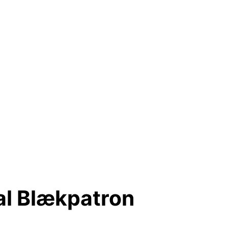
al Blækpatron