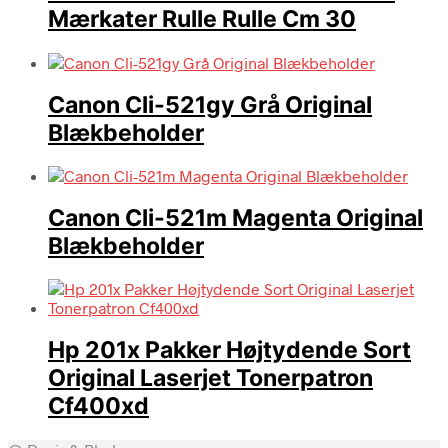
Mærkater Rulle Rulle Cm 30
Canon Cli-521gy Grå Original
Blækbeholder
Canon Cli-521m Magenta Original
Blækbeholder
Hp 201x Pakker Højtydende Sort
Original Laserjet Tonerpatron
Cf400xd