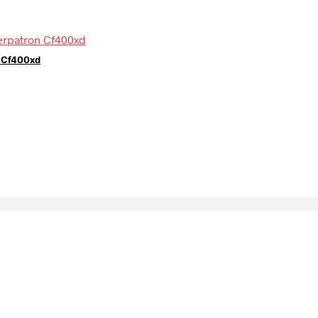
n Cf400xd