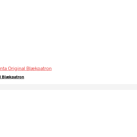
al Blækpatron