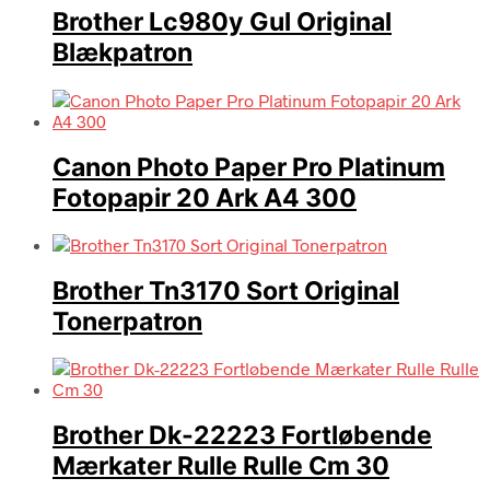
Brother Lc980y Gul Original
Blækpatron
Canon Photo Paper Pro Platinum
Fotopapir 20 Ark A4 300
Brother Tn3170 Sort Original
Tonerpatron
Brother Dk-22223 Fortløbende
Mærkater Rulle Rulle Cm 30