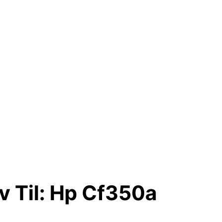
v Til: Hp Cf350a